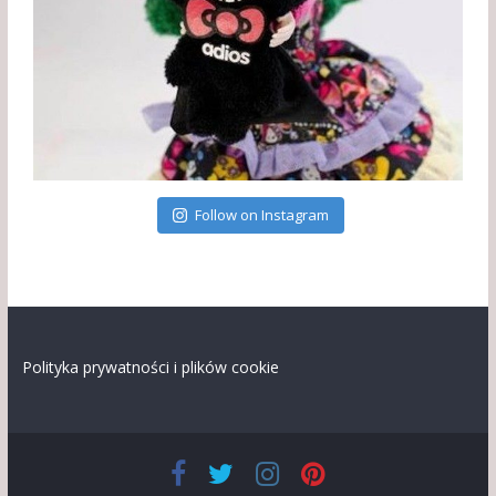
Follow on Instagram
Polityka prywatności i plików cookie