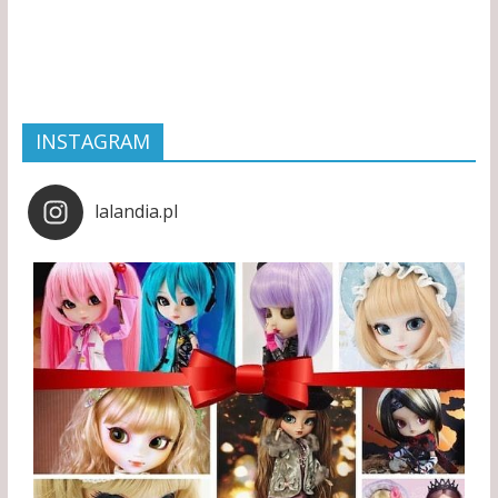
INSTAGRAM
lalandia.pl