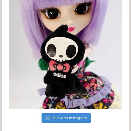
Follow on Instagram