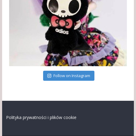
Follow on Instagram
Polityka prywatności i plików cookie