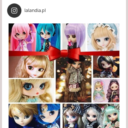
lalandia.pl