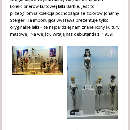
kolekcjonerów kultowej lalki Barbie. Jest to
przeogromna kolekcja pochodząca ze zbiorów Johanny
Steiger. Ta imponująca wystawa prezentuje tylko
oryginalne lalki – te najbardziej nam znane ikony kultury
masowej. Na wejściu witają nas debiutantki z 1959: