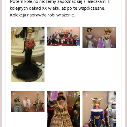
Potem kolejno możemy zapoznać się z laleczkami z
kolejnych dekad XX wieku, aż po te współczesne.
Kolekcja naprawdę robi wrażenie.