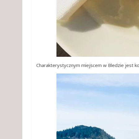
Charakterystycznym miejscem w Bledzie jest ko