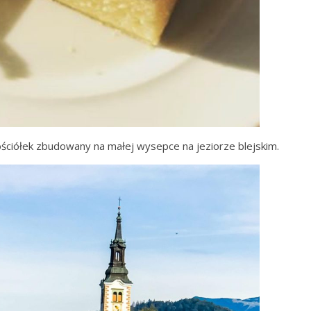
ściółek zbudowany na małej wysepce na jeziorze blejskim.