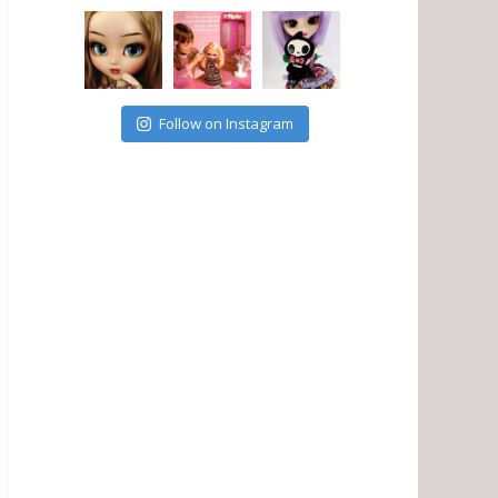
Follow on Instagram