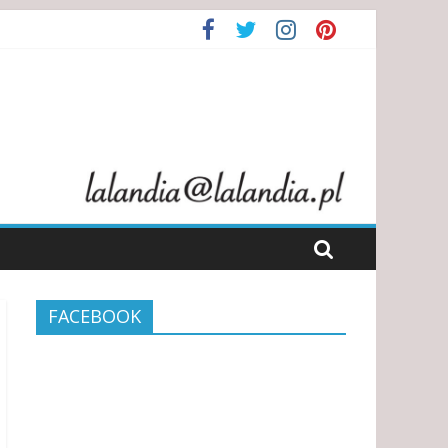
FACEBOOK