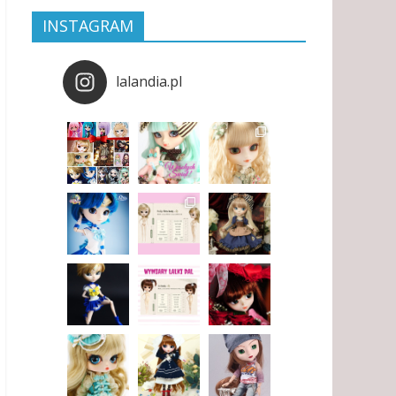
INSTAGRAM
lalandia.pl