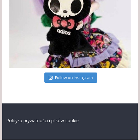
Follow on Instagram
Polityka prywatności i plików cookie