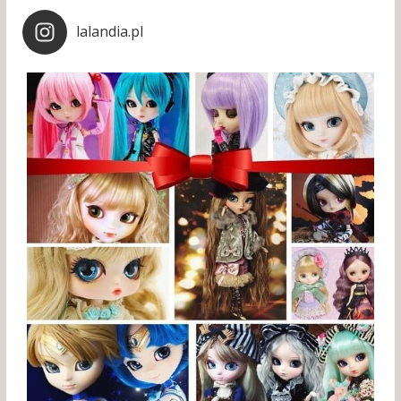
lalandia.pl